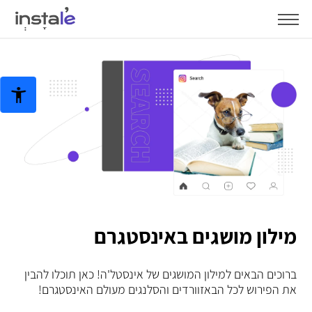
מילון מושגים באינסטגרם
ברוכים הבאים למילון המושגים של אינסטל'ה! כאן תוכלו להבין
את הפירוש לכל הבאזוורדים והסלנגים מעולם האינסטגרם!