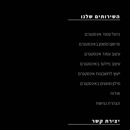
השירותים שלנו
ניהול עמוד אינסטגרם
פרסום ממומן באינסטגרם
עיצוב עמוד אינסטגרם
עיצוב פילטר באינסטגרם
ייעוץ לחשבונות אינסטגרם
מילון מושגים באינסטגרם
אודות
הצהרת נגישות
יצירת קשר