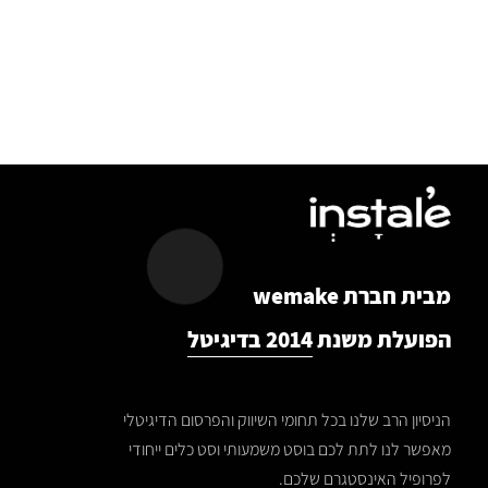
מבית חברת wemake
הפועלת משנת
2014 בדיגיטל
הניסיון הרב שלנו בכל תחומי השיווק והפרסום הדיגיטלי
מאפשר לנו לתת לכם בוסט משמעותי וסט כלים ייחודי
לפרופיל האינסטגרם שלכם.