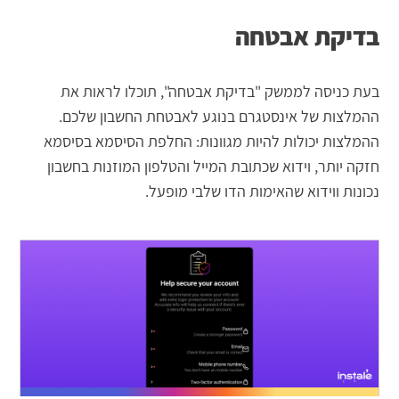
בדיקת אבטחה
בעת כניסה לממשק "בדיקת אבטחה", תוכלו לראות את
ההמלצות של אינסטגרם בנוגע לאבטחת החשבון שלכם.
ההמלצות יכולות להיות מגוונות: החלפת הסיסמא בסיסמא
חזקה יותר, וידוא שכתובת המייל והטלפון המוזנות בחשבון
נכונות ווידוא שהאימות הדו שלבי מופעל.