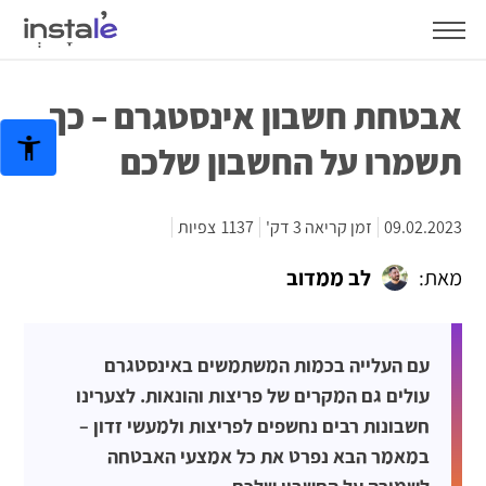
אבטחת חשבון אינסטגרם – כך
תשמרו על החשבון שלכם
09.02.2023
זמן קריאה 3 דק'
1137
צפיות
מאת:
לב ממדוב
עם העלייה בכמות המשתמשים באינסטגרם
עולים גם המקרים של פריצות והונאות. לצערינו
חשבונות רבים נחשפים לפריצות ולמעשי זדון –
במאמר הבא נפרט את כל אמצעי האבטחה