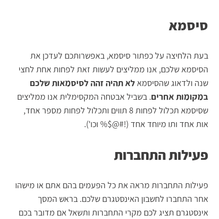
סיסמא
בעת הלחיצה על כפתור סיסמא, באפשרותכם לעדכן את
הסיסמא שלכם, אנו ממליצים לעשות זאת לפחות אחת לחצי
שנה ולדאוג שהסיסמא
לא תהיה זהה לסיסמאות שלכם
במקומות אחרים
. בשביל אבטחה המקסימלית אנו ממליצים
שסיסמא תכלול לפחות 8 תווים ותכלול לפחות מספר אחד,
אות אחד ותו מיוחד אחד (!#@$% וכו').
פעילות התחברות
פעילות התחברות מראה את כל הפעמים בהם אתם או מישהו
אחר התחברו לחשבון האינסטגרם שלכם. בראש המסך
אינסטגרם תציג לכם מקרי התחברות ותשאל אם מדובר בכם