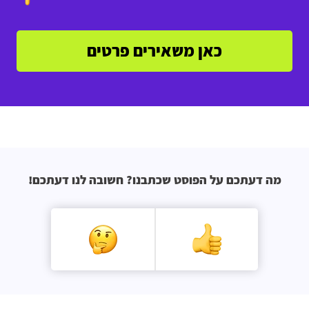
כאן משאירים פרטים
מה דעתכם על הפוסט שכתבנו? חשובה לנו דעתכם!