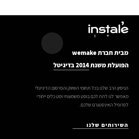
מבית חברת wemake
הפועלת משנת
2014 בדיגיטל
הניסיון הרב שלנו בכל תחומי השיווק והפרסום הדיגיטלי
מאפשר לנו לתת לכם בוסט משמעותי וסט כלים ייחודי
לפרופיל האינסטגרם שלכם.
השירותים שלנו