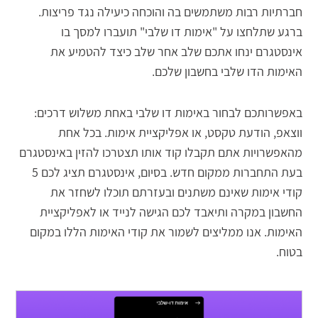
חברתיות רבות משתמשים בה והוכחה כיעילה נגד פריצות.
ברגע שתלחצו על "אימות דו שלבי" תועברו למסך בו
אינסטגרם ינחו אתכם שלב אחר שלב כיצד להטמיע את
האימות הדו שלבי בחשבון שלכם.
באפשרותכם לבחור באימות דו שלבי באחת משלוש דרכים:
ווצאפ, הודעת טקסט, או אפליקציית אימות. בכל אחת
מהאפשרויות אתם תקבלו קוד אותו תצטרכו להזין באינסטגרם
בעת התחברות ממקום חדש. בסיום, אינסטגרם תציג לכם 5
קודי אימות שאינם משתנים ובעזרתם תוכלו לשחזר את
החשבון במקרה ותיאבד לכם הגישה לנייד או לאפליקציית
האימות. אנו ממליצים לשמור את קודי האימות הללו במקום
בטוח.