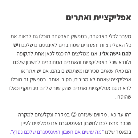
אפליקציית ואתרים
מעבר לכלי האבטחה, בממשק האבטחה תוכלו גם לראות את
כל האפליקציות והאתרים שמחוברים לאינסטגרם שלכם
ויש
להם גישה אליו
. אנו ממליצים להיכנס לכאן אחת לתקופה
ולוודא שכל האפליקציות והאתרים המחוברים לחשבון שלכם
הם כאלו שאתם מכירים ומשתמשים בהם. אם יש אתר או
אפליקציה שאתם לא מכירים, הסירו אותה. בממשק זה תוכלו
לראות גם אפליקציות ואתרים שהקישור שלהם פג תוקף וכאלו
שהוסרו.
זהו עד כאן, מקווים שעזרנו 🙂 במקרה ונקלעתם למקרה
שכבר פרצו לכם לחשבון האינסטגרם אנו ממליצים לעיין
במאמר שלנו
"מה עושים אם חשבון האינסטגרם שלכם נפרץ".