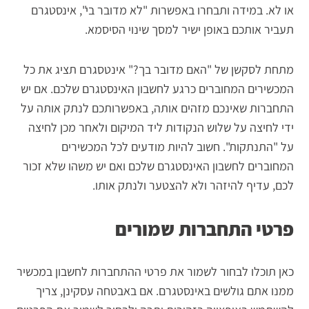
או לא. במידה ותבחרו באפשרות "לא מדובר בי", אינסטגרם
תעביר אותכם באופן ישיר למסך שינוי הסיסמא.
מתחת לסקשן של "האם מדובר בך?" אינטסגרם תציג את כל
המכשירים המחוברים כרגע לחשבון האינסטגרם שלכם. אם יש
התחברות שאינכם מזהים אותה, באפשרותכם לנתק אותה על
ידי לחיצה על שלוש הנקודות ליד המיקום ולאחר מכן לחיצה
על "התנתקות". חשוב להיות מודעים לכל המכשירים
המחוברים לחשבון האינסטגרם שלכם ואם יש משהו שלא זכור
לכם, עדיף להיזהר ולא להצטער ולנתק אותו.
פרטי התחברות שמורים
כאן תוכלו לבחור לשמור את פרטי ההתחברות לחשבון במכשיר
ממנו אתם גולשים באינסטגרם. אם באבטחה עסקינן, צריך