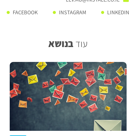
FACEBOOK
INSTAGRAM
LINKEDIN
בנושא
עוד