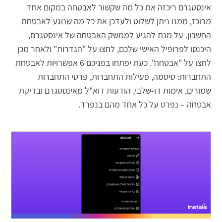
אינסטגרם ריכזה את כל מה שקשור לאבטחה במקום אחד
מרוכז, ממנו ניתן לשלוט ולעדכן את כל מה שנוגע לאבטחת
החשבון. על מנת להגיע לממשק האבטחה של אינסטגרם,
היכנסו לפרופיל האישי שלכם, לחצו על "הגדרות" ולאחר מכן
לחצו על "אבטחה". כעת יפתחו בפניכם 6 אפשרויות לאבטחת
התחברות: סיסמה, פעילות התחברות, פרטי התחברות
שמורים, אימות דו-שלבי, הודעות דוא"ל מאינסטגרם ובדיקת
אבטחה – נפרט על כל אחד מהם בנפרד.