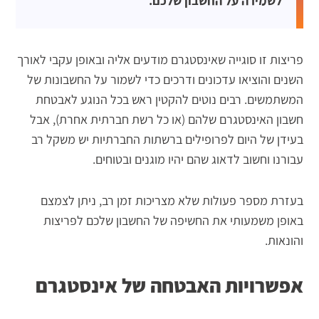
לשמירה על החשבון שלכם.
פריצות זו סוגייה שאינסטגרם מודעים אליה ובאופן עקבי לאורך
השנים והוציאו עדכונים ודרכים כדי לשמור על החשבונות של
המשתמשים. רבים נוטים להקטין ראש בכל הנוגע לאבטחת
חשבון האינסטגרם שלהם (או כל רשת חברתית אחרת), אבל
בעידן של היום לפרופילים ברשתות החברתיות יש משקל רב
עבורנו וחשוב לדאוג שהם יהיו מוגנים ובטוחים.
בעזרת מספר פעולות שלא מצריכות זמן רב, ניתן לצמצם
באופן משמעותי את החשיפה של החשבון שלכם לפריצות
והונאות.
אפשרויות האבטחה של אינסטגרם