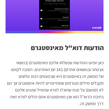
הודעות דוא"ל מאינסטגרם
כאן יופיעו ההודעות שנשלחו אליכם מאינסטגרם (בנושאי
אבטחה ובנושאים אחרים) ב14 יום האחרונים. הסיבה לקיומו
של ממשק זה באינסטגרם היא שבפעמים רבות גולשים
מקבלים מיילים מגורמים שמתיימרים להיות אינסטגרם אך הם
לא (ספאם) על מנת שתוכלו לוודא שהמייל שהגיע אליכם
בתיבת הדוא"ל הוא אכן מאינסטגרם אתם יכולים לוודא זאת
דרך ממשק זה.