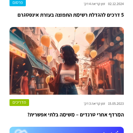
פרסום
02.12.2024
זמן קריאה 4 דק'
5 דרכים להגדלת רשימת התפוצה בעזרת אינסטגרם
מדריכים
15.05.2023
זמן קריאה 3 דק'
המרדף אחרי טרנדים – משימה בלתי אפשרית?