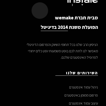
מבית חברת wemake
הפועלת משנת
2014 בדיגיטל
הניסיון הרב שלנו בכל תחומי השיווק והפרסום הדיגיטלי
מאפשר לנו לתת לכם בוסט משמעותי וסט כלים ייחודי
לפרופיל האינסטגרם שלכם.
השירותים שלנו
ניהול עמוד אינסטגרם
פרסום ממומן באינסטגרם
עיצוב עמוד אינסטגרם