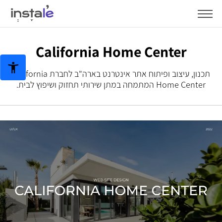
California Home Center
תכנון, עיצוב ופיתוח אתר אינטרנט בארה"ב לחברת California
Home Center המתמחה במתן שירותי תחזוק ושיפוץ לבית.