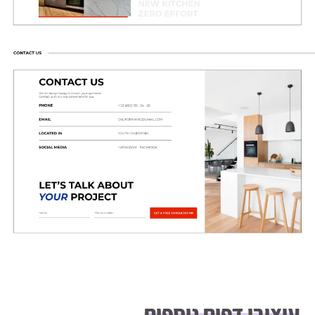
עיצובי דפים נוספים