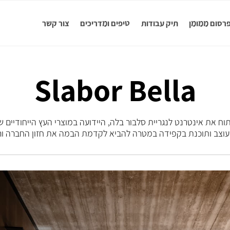
רסום ממומן
תיק עבודות
טיפים ומדריכים
צור קשר
Slabor Bella
תוח את אינטרנט לנגריית סלבור בלה, היידועה במוצרי העץ הייחודיים 
עוצב ותוכנת בקפידה במטרה להביא לקדמת הבמה את חזון החברה ורו