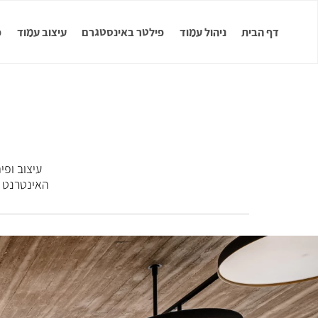
דף הבית
ניהול עמוד
פילטר באינסטגרם
עיצוב עמוד
פ
עיצוב ופי
האינטרנט 