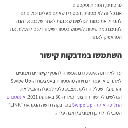
סרטונים, תמונות וטקסטים.
אם כל זה לא מספיק, הסטוריז שאתם מעלים יכולים גם
להגדיל את כמות הגולשים שנכנסת לאתר שלכם. אז הנה
לפניכם כמה שיטות לשימוש בסטורי שיעזרו לכם להעלות את
הטראפיק לאתר:
השתמשו במדבקות קישור
עד לאחרונה אינסטגרם אפשרה להוסיף קישורים חיצוניים
לאתרים או עמודי נחיתה מהסטוריז באמצעות ה-Swipe Up.
זהו פיצ'ר שכלל החלקת אצבע כלפי למעלה והוביל את
הגולשים לקישור החיצוני. מאז ה-30 באוגוסט 2021,
אינסטגרם
החליפה את ה- Swipe Up
במדבקה חדשה הנקראת "LINK"
המובילה לתוכן חיצוני בלחיצה עליה.