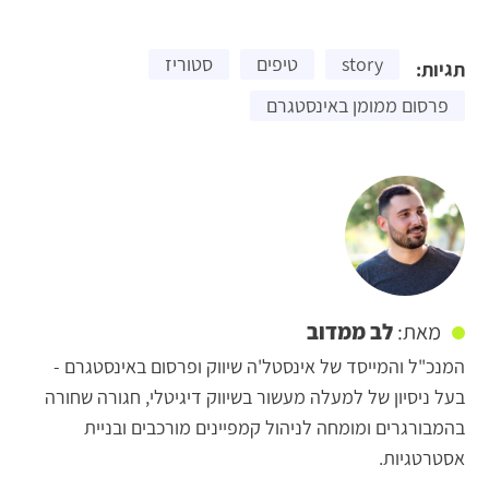
story
טיפים
סטוריז
תגיות:
פרסום ממומן באינסטגרם
לב ממדוב
מאת:
המנכ"ל והמייסד של אינסטל'ה שיווק ופרסום באינסטגרם -
בעל ניסיון של למעלה מעשור בשיווק דיגיטלי, חגורה שחורה
בהמבורגרים ומומחה לניהול קמפיינים מורכבים ובניית
אסטרטגיות.