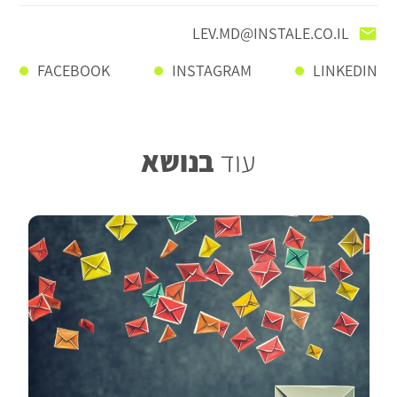
LEV.MD@INSTALE.CO.IL
FACEBOOK
INSTAGRAM
LINKEDIN
בנושא
עוד