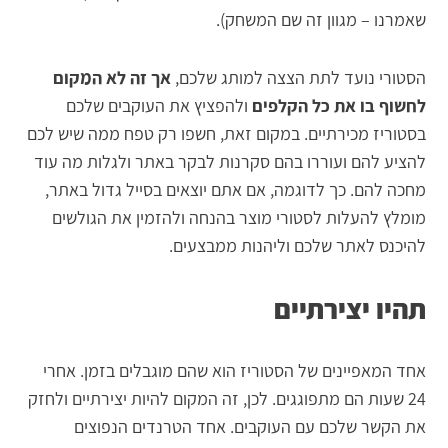
שאמרנו – מגוון זה שם המשחק).
הסטורי נועד לתת הצצה למותג שלכם,
אך זה לא המקום
לחשוף בו את כל הקלפים
ולהפציץ את העוקבים שלכם
בסטוריז מכירתיים. במקום זאת, חשפו רק טפח ממה שיש לכם
להציע להם ועוררו בהם סקרנות לבקר באתר ולגלות מה עוד
מחכה להם. כך לדוגמה, אם אתם יוצאים בסייל גדול באתר,
מומלץ להעלות לסטורי מוצר בהנחה ולהזמין את הגולשים
להיכנס לאתר שלכם וליהנות ממבצעים.
תהיו יצירתיים
אחד המאפיינים של הסטוריז הוא שהם מוגבלים בזמן. אחרי
24 שעות הם מתפוגגים. לכן, זה המקום להיות יצירתיים ולחזק
את הקשר שלכם עם העוקבים. אחד הטרנדים הנפוצים