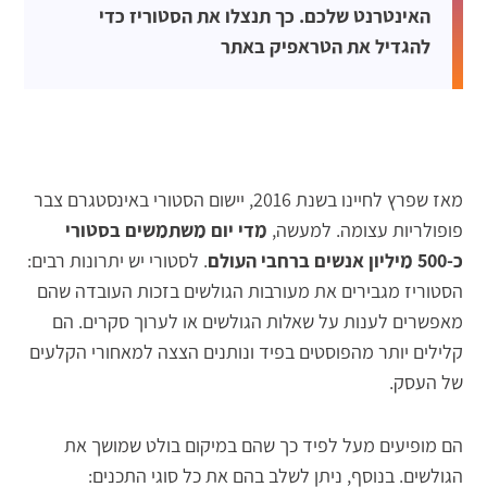
האינטרנט שלכם. כך תנצלו את הסטוריז כדי
להגדיל את הטראפיק באתר
מאז שפרץ לחיינו בשנת 2016, יישום הסטורי באינסטגרם צבר
פופולריות עצומה. למעשה,
מדי יום משתמשים בסטורי
כ-500 מיליון אנשים ברחבי העולם
. לסטורי יש יתרונות רבים:
הסטוריז מגבירים את מעורבות הגולשים בזכות העובדה שהם
מאפשרים לענות על שאלות הגולשים או לערוך סקרים. הם
קלילים יותר מהפוסטים בפיד ונותנים הצצה למאחורי הקלעים
של העסק.
הם מופיעים מעל לפיד כך שהם במיקום בולט שמושך את
הגולשים. בנוסף, ניתן לשלב בהם את כל סוגי התכנים: