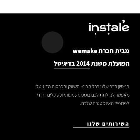
מבית חברת wemake
הפועלת משנת
2014 בדיגיטל
הניסיון הרב שלנו בכל תחומי השיווק והפרסום הדיגיטלי
מאפשר לנו לתת לכם בוסט משמעותי וסט כלים ייחודי
לפרופיל האינסטגרם שלכם.
השירותים שלנו