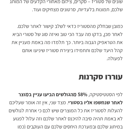
שונים של סטוריז – סקרים, צילום מאחורי הקלעים של המותג
שלכם, תמונות בלעדיות, סרטונים מצחיקים ועוד.
כמובן שבחלק מהסטוריז כדאי לשלב קישור לאתר שלכם.
לאחר מכן, בדקו מה עבד הכי טוב ואיזה סוג של סטורי הביא
את הטראפיק הגבוה ביותר. כך תלמדו מה באמת מעניין את
קהל היעד שלכם ותתמידו ביצירת סטוריז שיניעו אותם
לפעולה.
עוררו סקרנות
לפי הסטטיסטיקה,
58% מהגולשים הביעו עניין במוצר
לאחר שנחשפו אליו בסטורי
. מצד שני, אין זה אומר שעליכם
להעלות לסטוריז את כל המוצרים שיש לכם כי אחרת לגולשים
לא באמת תהיה סיבה להיכנס לאתר שלכם וזה עלול לפגוע
במיתוג שלכם ובמערכת היחסים שלכם עם העוקבים (כמו