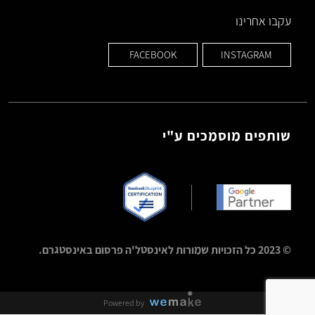
עקבו אחרינו
FACEBOOK
INSTAGRAM
שותפים מוסמכים ע"י
© 2023 כל הזכויות שמורות לאינסטל'ה פרסום באינסטגרם.
Powered by