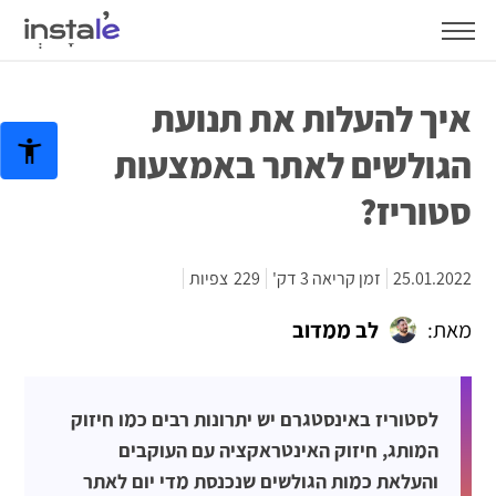
איך להעלות את תנועת
הגולשים לאתר באמצעות
סטוריז?
25.01.2022
זמן קריאה 3 דק'
229
צפיות
מאת:
לב ממדוב
לסטוריז באינסטגרם יש יתרונות רבים כמו חיזוק
המותג, חיזוק האינטראקציה עם העוקבים
והעלאת כמות הגולשים שנכנסת מדי יום לאתר