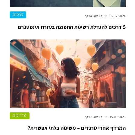
פרסום
02.12.2024
זמן קריאה 4 דק'
5 דרכים להגדלת רשימת התפוצה בעזרת אינסטגרם
מדריכים
15.05.2023
זמן קריאה 3 דק'
המרדף אחרי טרנדים – משימה בלתי אפשרית?