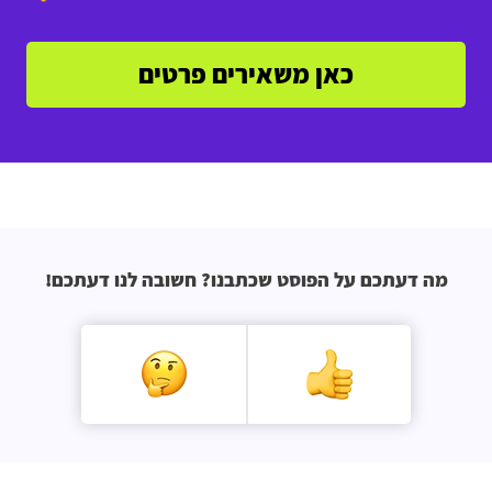
כאן משאירים פרטים
מה דעתכם על הפוסט שכתבנו? חשובה לנו דעתכם!