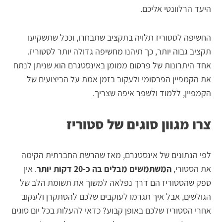
היעד הרלוונטי אליכם.
החשיפה לסטוריז תלויה בתקציב שתבחרו, וככל שתשקיעו
תקציב גבוה יותר, כך תיהנו מחשיפה גדולה יותר לסטוריז.
אחד היתרונות של פרסום ממומן באינסטגרם הוא שניתן לנתח
את הקמפיין הפרסומי ולעקוב בזמן אמת על הביצועים של
הקמפיין, ללמוד ולשפר איפה שצריך.
צרו מגוון סוגים של סטוריז
לפי הנתונים של אינסטגרם, מאז שהרשת החברתית הקימה
את הסטורי,
המשתמשים מבלים בה כ-20 דקות יותר
. אין
ספק שהסטוריז הם דרך נפלאה למשוך את תשומת הלב של
הגולשים, אבל איך תגרמו לעוקבים שלכם להסתקרן ולעקוב
אחרי הסטוריז שלכם באופן קבוע? כדאי להעלות בכל יום סוגים