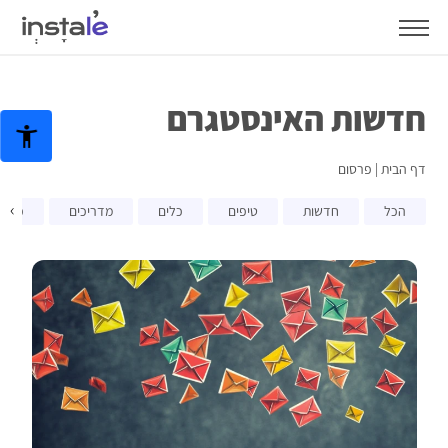
חדשות האינסטגרם
דף הבית
|
פרסום
›
הכל
חדשות
טיפים
כלים
מדריכים
פרסו