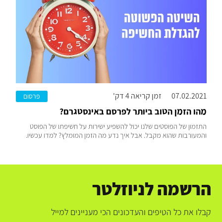
07.02.2021
זמן קריאה 4 דק'
פרסום
מהו הזמן הטוב ביותר לפרסם באינסטגרם?
התזמון של הפוסטים שלנו יכול להשפיע ישירות על חשיפתו של הפוסט
והמעורבות שהוא מקבל. אבל איך נדע מה הזמן המומלץ? למדו עכשיו.
הרשמה לניוזלטר
קבלו את כל הטיפים והעדכונים הכי מעניינים למייל