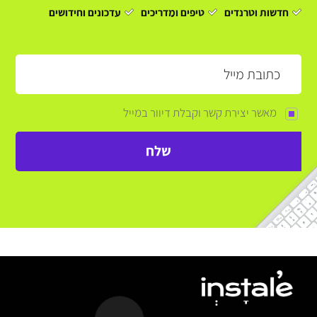
חדשות וטרנדים
טיפים ומדריכים
עדכונים וחידושים
מאשר יצירת קשר וקבלת דיוור במייל
שלח