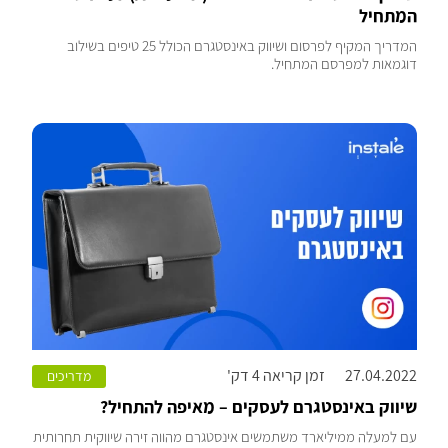
המתחיל
המדריך המקיף לפרסום ושיווק באינסטגרם הכולל 25 טיפים בשילוב
דוגמאות למפרסם המתחיל.
27.04.2022
זמן קריאה 4 דק'
מדריכים
שיווק באינסטגרם לעסקים – מאיפה להתחיל?
עם למעלה ממיליארד משתמשים אינסטגרם מהווה זירה שיווקית תחרותית