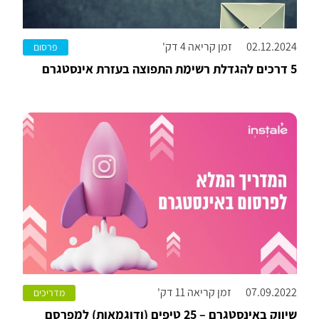
02.12.2024
זמן קריאה 4 דק'
פרסום
5 דרכים להגדלת רשימת התפוצה בעזרת אינסטגרם
07.09.2022
זמן קריאה 11 דק'
מדריכים
שיווק באינסטגרם – 25 טיפים (ודוגמאות) למפרסם