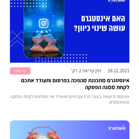
28.12.2021
זמן קריאה 2 דק'
חדשות
אינסטגרם מתכננת מהפכה בפרסום ותעודד אתכם
לקחת ממנה הפסקה
אינסטגרם יוצאת בצעד חריג עם מיזם שיעודד את הגולשים לקחת הפסקה
מהאינסטו'ש.