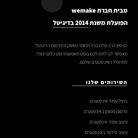
מבית חברת wemake
הפועלת משנת
2014 בדיגיטל
הניסיון הרב שלנו בכל תחומי השיווק והפרסום הדיגיטלי
מאפשר לנו לתת לכם בוסט משמעותי וסט כלים ייחודי
לפרופיל האינסטגרם שלכם.
השירותים שלנו
ניהול עמוד אינסטגרם
פרסום ממומן באינסטגרם
עיצוב עמוד אינסטגרם
עיצוב פילטר באינסטגרם