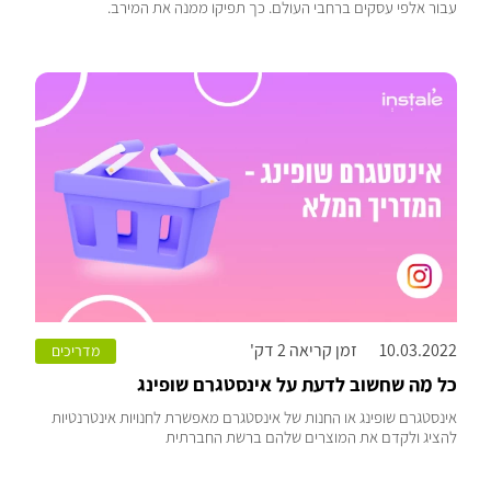
עבור אלפי עסקים ברחבי העולם. כך תפיקו ממנה את המירב.
10.03.2022
זמן קריאה 2 דק'
מדריכים
כל מה שחשוב לדעת על אינסטגרם שופינג
אינסטגרם שופינג או החנות של אינסטגרם מאפשרת לחנויות אינטרנטיות
להציג ולקדם את המוצרים שלהם ברשת החברתית