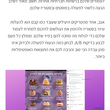
לעמודים שלכם ברשתות חברתיות אחרות. חשוב מאוד לשלב
הנעה כלשהי לפעולה בפוסטים ובסטוריז שלכם.
אגב, אחד מהטריקים היעילים שעובד כמו קבם הוא להעלות
טיזר בסטוריז ולהזמין את הגולשים להיכנס למחרת לעמוד
שלכם כדי לגלות מה מחכה להם בפיד שלכם. מומלץ כל פעם
לבצע בדיקות A/B, לבחון כמה הנעות לפעולה ולבדוק איזו
מהן עבדה הכי טוב והניבה לכם את התוצאות האופטימליות
ביותר.