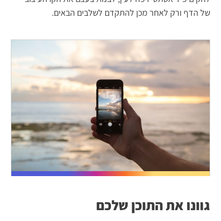
של הדף ורק לאחר מכן להתקדם לשלבים הבאים.
גוונו את התוכן שלכם