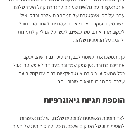
אינטראקציה עם גולשים שעונים להגדרת קהל היעד שלכם.
עברו על דפי אינסטגרם של המתחרים שלכם ובדקו אילו
משתמשים עוקבים אחרי אותם עמודים. לאחר מכן, תוכלו
לעקוב אחר אותם משתמשים, לעשות להם לייק לתמונות
ולהגיב על הפוסטים שלהם.
כך, תמשכו את תשומת לבם, ויש סיכוי גבוה שהם יעקבו
אחריכם בחזרה. אין ספק שמדובר בעבודה לא פשוטה, אבל
ככל שתשקיעו ביצירת אינטראקציות רבות עם קהל היעד
שלכם, כך תניבו תוצאות טובות יותר.
הוספת תגיות גיאוגרפיות
לצד הוספת האשטגים לפוסטים שלכם, יש לכם אפשרות
להוסיף תיוג של המיקום שלכם. תוכלו להוסיף תיוג של העיר