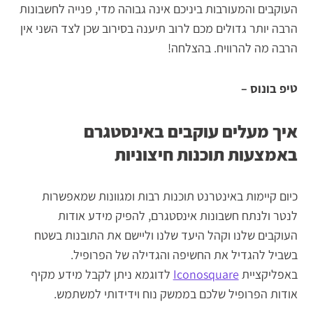
העוקבים והמעורבות ביניכם אינה גבוהה מדי, פנייה לחשבונות
הרבה יותר גדולים מכם לרוב תיענה בסירוב שכן לצד השני אין
הרבה מה להרוויח. בהצלחה!
טיפ בונוס –
איך מעלים עוקבים באינסטגרם
באמצעות תוכנות חיצוניות
כיום קיימות באינטרנט תוכנות רבות ומגוונות שמאפשרות
לנטר ולנתח חשבונות אינסטגרם, להפיק מידע אודות
העוקבים שלנו וקהל היעד שלנו וליישם את התובנות בשטח
בשביל להגדיל את החשיפה והגדילה של הפרופיל.
באפליקציית
Iconosquare
לדוגמא ניתן לקבל מידע מקיף
אודות הפרופיל שלכם בממשק נוח וידידותי למשתמש.