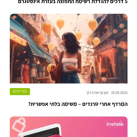
5 דרכים להגדלת רשימת התפוצה בעזרת אינסטגרם
מדריכים
15.05.2023
זמן קריאה 3 דק'
המרדף אחרי טרנדים – משימה בלתי אפשרית?