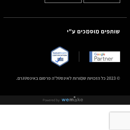
שותפים מוסמכים ע"י
© 2023 כל הזכויות שמורות לאינסטל'ה פרסום באינסטגרם.
Powered by