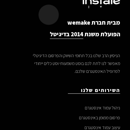
מבית חברת wemake
הפועלת משנת
2014 בדיגיטל
הניסיון הרב שלנו בכל תחומי השיווק והפרסום הדיגיטלי
מאפשר לנו לתת לכם בוסט משמעותי וסט כלים ייחודי
לפרופיל האינסטגרם שלכם.
השירותים שלנו
ניהול עמוד אינסטגרם
פרסום ממומן באינסטגרם
עיצוב עמוד אינסטגרם