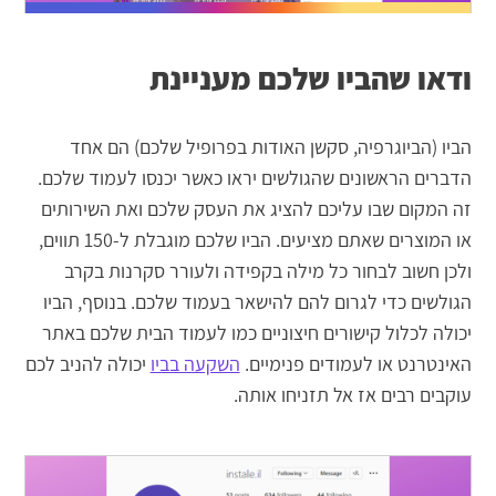
ודאו שהביו שלכם מעניינת
הביו (הביוגרפיה, סקשן האודות בפרופיל שלכם) הם אחד
הדברים הראשונים שהגולשים יראו כאשר יכנסו לעמוד שלכם.
זה המקום שבו עליכם להציג את העסק שלכם ואת השירותים
או המוצרים שאתם מציעים. הביו שלכם מוגבלת ל-150 תווים,
ולכן חשוב לבחור כל מילה בקפידה ולעורר סקרנות בקרב
הגולשים כדי לגרום להם להישאר בעמוד שלכם. בנוסף, הביו
יכולה לכלול קישורים חיצוניים כמו לעמוד הבית שלכם באתר
האינטרנט או לעמודים פנימיים.
השקעה בביו
יכולה להניב לכם
עוקבים רבים אז אל תזניחו אותה.