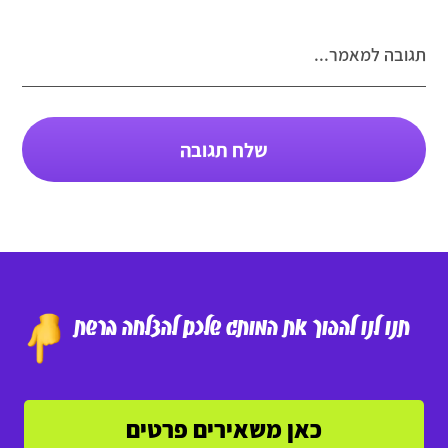
תגובה למאמר...
שלח תגובה
תנו לנו להפוך את המותג שלכם להצלחה ברשת
כאן משאירים פרטים