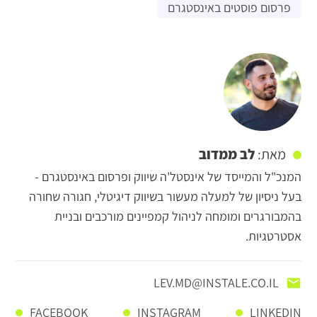
פרסום פוסטים באינסטגרם
לב ממדוב
מאת:
המנכ"ל והמייסד של אינסטל'ה שיווק ופרסום באינסטגרם -
בעל ניסיון של למעלה מעשור בשיווק דיגיטלי, חגורה שחורה
בהמבורגרים ומומחה לניהול קמפיינים מורכבים ובניית
אסטרטגיות.
LEV.MD@INSTALE.CO.IL
FACEBOOK
INSTAGRAM
LINKEDIN