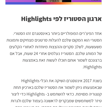
ארגון הסטוריז לפי Highlights
אחד הפיצ'רים הפופולריים ביותר באינסטגרם זהו הסטורי.
הסטורי הוא המקום שלכם להעלות סרטונים מצחיקים ותמונות
משעשעות, לשלב סקרים וההצצות מיוחדות לאחורי הקלעים
של המותג שלכם. הסטוריז נעלמים אחרי 24 שעות, אבל אם
ברצונכם לשמור אותם תוכלו לעשות זאת באמצעות
Highlights.
בשנת 2017 אינטסגרם השיקה את הכלי Highlights
שבאמצעותו ניתן לשמור את הסטוריז שלכם בארכיון תחת
קטגוריה מסוימת. כדאי להשתמש ב- Highlights כדי ליצור
טיזר למשתמשים שמבקרים לראשונה בעמוד שלכם ולגרות