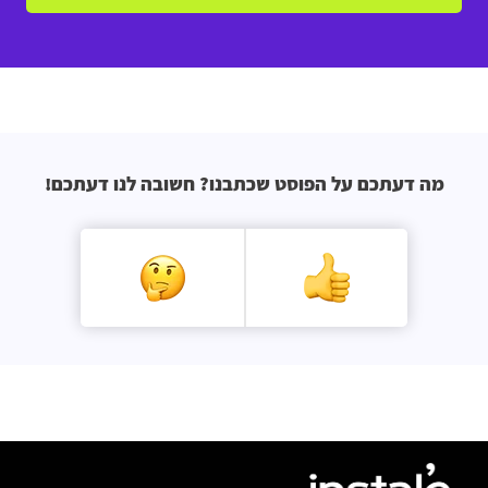
מה דעתכם על הפוסט שכתבנו? חשובה לנו דעתכם!