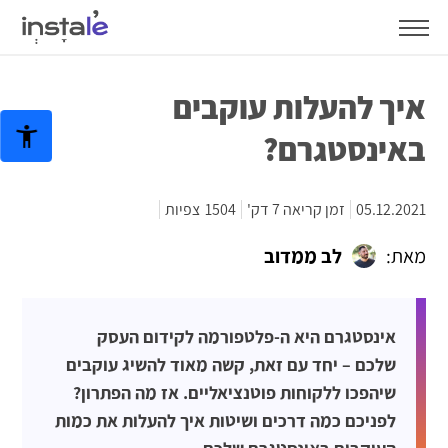
איך להעלות עוקבים
באינסטגרם?
05.12.2021
זמן קריאה 7 דק'
1504
צפיות
מאת:
לב ממדוב
אינסטגרם היא ה-פלטפורמה לקידום העסק
שלכם – יחד עם זאת, קשה מאוד להשיג עוקבים
שיהפכו ללקוחות פוטנציאליים. אז מה הפתרון?
לפניכם כמה דרכים ושיטות איך להעלות את כמות