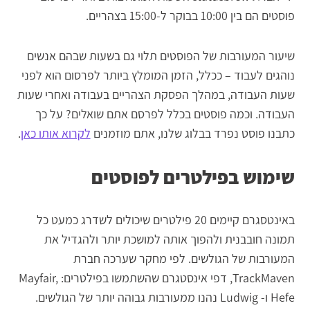
פוסטים הם בין 10:00 בבוקר ל-15:00 בצהריים.
שיעור המעורבות של הפוסטים תלוי גם בשעות שבהם אנשים
נוהגים לעבוד – ככלל, הזמן המומלץ ביותר לפרסום הוא לפני
שעות העבודה, במהלך הפסקת הצהריים בעבודה ואחרי שעות
העבודה. וכמה פוסטים בכלל לפרסם אתם שואלים? על כך
כתבנו פוסט נפרד בבלוג שלנו, אתם מוזמנים
לקרוא אותו כאן
.
שימוש בפילטרים לפוסטים
באינטסגרם קיימים 20 פילטרים שיכולים לשדרג כמעט כל
תמונה חובבנית ולהפוך אותה למושכת יותר ולהגדיל את
המעורבות של הגולשים. לפי מחקר שערכה חברת
TrackMaven, דפי אינסטגרם שהשתמשו בפילטרים: Mayfair,
Hefe ו- Ludwig נהנו ממעורבות גבוהה יותר של הגולשים.