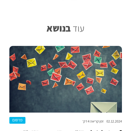
בנושא
עוד
פרסום
02.12.2024
זמן קריאה 4 דק'