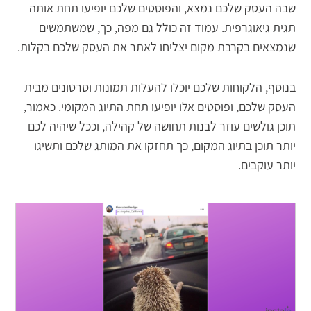
שבה העסק שלכם נמצא, והפוסטים שלכם יופיעו תחת אותה
תגית גיאוגרפית. עמוד זה כולל גם מפה, כך, שמשתמשים
שנמצאים בקרבת מקום יצליחו לאתר את העסק שלכם בקלות.
בנוסף, הלקוחות שלכם יוכלו להעלות תמונות וסרטונים מבית
העסק שלכם, ופוסטים אלו יופיעו תחת התיוג המקומי. כאמור,
תוכן גולשים עוזר לבנות תחושה של קהילה, וככל שיהיה לכם
יותר תוכן בתיוג המקום, כך תחזקו את המותג שלכם ותשיגו
יותר עוקבים.