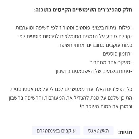
חלק מהפיצ'רים השימושיים הקיימים בתוכנה
:
-פילוח וניתוח ביצועי פוסטים וסטוריז לפי חשיפה ומוערבות
-קבלת מידע על הזמנים המומלצים לפרסום פוסטים לפי
כמות עוקבים מחוברים ואחוזי חשיפה
-תזמון פוסטים
-מעקב אחר מתחרים
-ניתוח ביצועים של האשטאגים בחשבון
כל הפיצ'רים האלו ועוד מאפשרים לכם לייעל את אסטרטגיית
התוכן שלכם על מנת להגדיל את המעורבות והחשיפה בחשבון
וכמובן את כמות העוקבים!
האשטאגס
עוקבים באינסטגרם
תגיות: