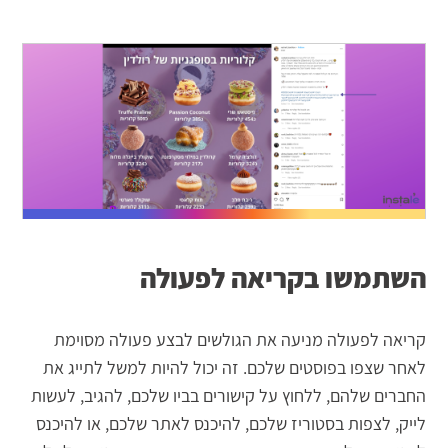
השתמשו בקריאה לפעולה
קריאה לפעולה מניעה את הגולשים לבצע פעולה מסוימת
לאחר שצפו בפוסטים שלכם. זה יכול להיות למשל לתייג את
החברים שלהם, ללחוץ על קישורים בביו שלכם, להגיב, לעשות
לייק, לצפות בסטוריז שלכם, להיכנס לאתר שלכם, או להיכנס