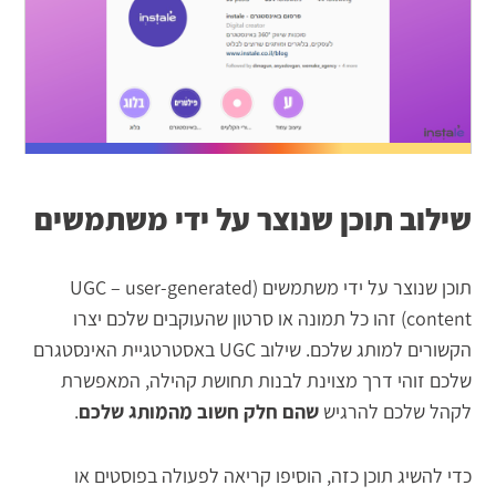
שילוב תוכן שנוצר על ידי משתמשים
תוכן שנוצר על ידי משתמשים (UGC – user-generated
content) זהו כל תמונה או סרטון שהעוקבים שלכם יצרו
הקשורים למותג שלכם. שילוב UGC באסטרטגיית האינסטגרם
שלכם זוהי דרך מצוינת לבנות תחושת קהילה, המאפשרת
לקהל שלכם להרגיש
שהם חלק חשוב מהמותג שלכם
.
כדי להשיג תוכן כזה, הוסיפו קריאה לפעולה בפוסטים או