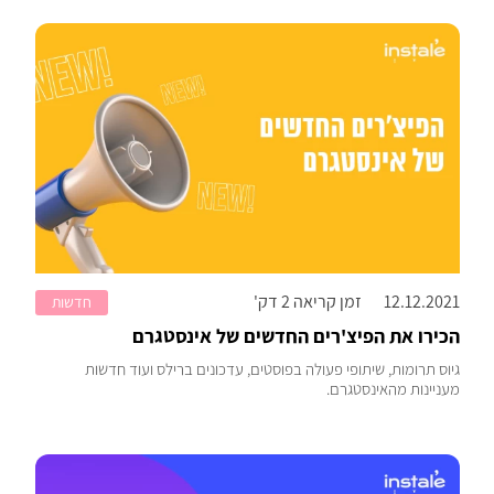
12.12.2021
זמן קריאה 2 דק'
חדשות
הכירו את הפיצ'רים החדשים של אינסטגרם
גיוס תרומות, שיתופי פעולה בפוסטים, עדכונים ברילס ועוד חדשות
מעניינות מהאינסטגרם.