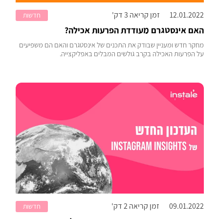
12.01.2022
זמן קריאה 3 דק'
חדשות
האם אינסטגרם מעודדת הפרעות אכילה?
מחקר חדש ומעניין שבודק את התכנים של אינסטגרם והאם הם משפיעים
על הפרעות האכילה בקרב גולשים המבלים באפליקצייה.
09.01.2022
זמן קריאה 2 דק'
חדשות