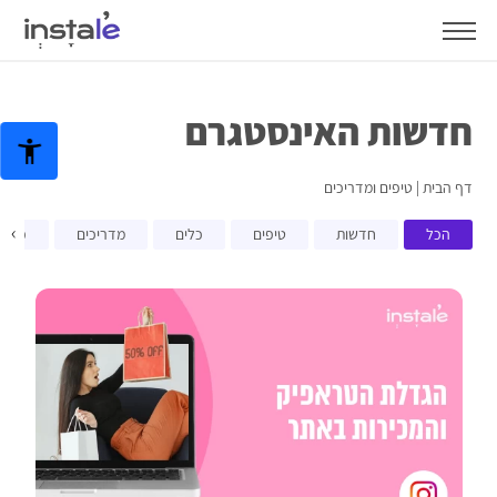
חדשות האינסטגרם
דף הבית
|
טיפים ומדריכים
›
הכל
חדשות
טיפים
כלים
מדריכים
פרסו