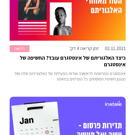
02.11.2021
זמן קריאה 4 דק'
חדשות
כיצד האלגוריתם של אינסטגרם עובד? החשיפה של
אינסטגרם
אינסטגרם מפרסמת לראשונה אודות הפעילות של האלגוריתם שלה ושל
מנגנון חשיפת הפוסטים. כל הפרטים במאמר.