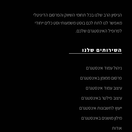
הניסיון הרב שלנו בכל תחומי השיווק והפרסום הדיגיטלי
מאפשר לנו לתת לכם בוסט משמעותי וסט כלים ייחודי
לפרופיל האינסטגרם שלכם.
השירותים שלנו
ניהול עמוד אינסטגרם
פרסום ממומן באינסטגרם
עיצוב עמוד אינסטגרם
עיצוב פילטר באינסטגרם
ייעוץ לחשבונות אינסטגרם
מילון מושגים באינסטגרם
אודות