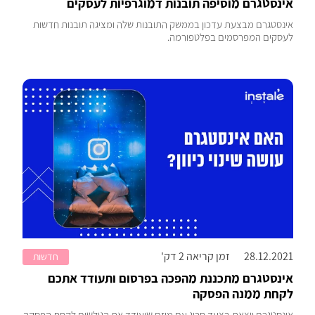
אינסטגרם מוסיפה תובנות דמוגרפיות לעסקים
אינסטגרם מבצעת עדכון בממשק התובנות שלה ומציגה תובנות חדשות
לעסקים המפרסמים בפלטפורמה.
28.12.2021
זמן קריאה 2 דק'
חדשות
אינסטגרם מתכננת מהפכה בפרסום ותעודד אתכם
לקחת ממנה הפסקה