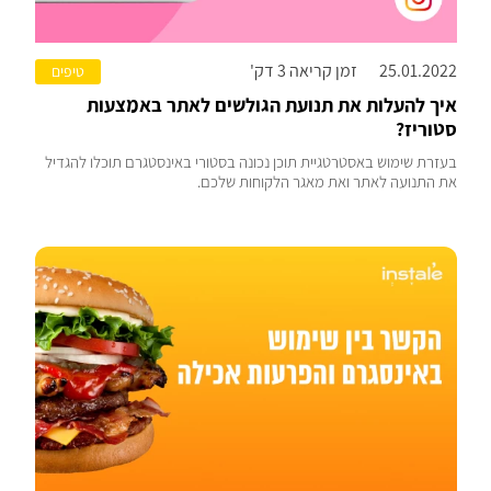
25.01.2022
זמן קריאה 3 דק'
טיפים
איך להעלות את תנועת הגולשים לאתר באמצעות
סטוריז?
בעזרת שימוש באסטרטגיית תוכן נכונה בסטורי באינסטגרם תוכלו להגדיל
את התנועה לאתר ואת מאגר הלקוחות שלכם.